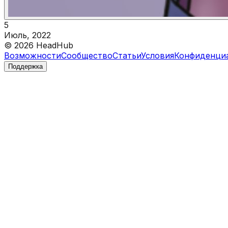
5
Июль, 2022
©
2026
HeadHub
Возможности
Сообщество
Статьи
Условия
Конфиденци
Поддержка