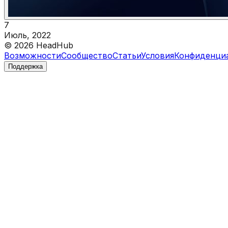
7
Июль, 2022
©
2026
HeadHub
Возможности
Сообщество
Статьи
Условия
Конфиденци
Поддержка