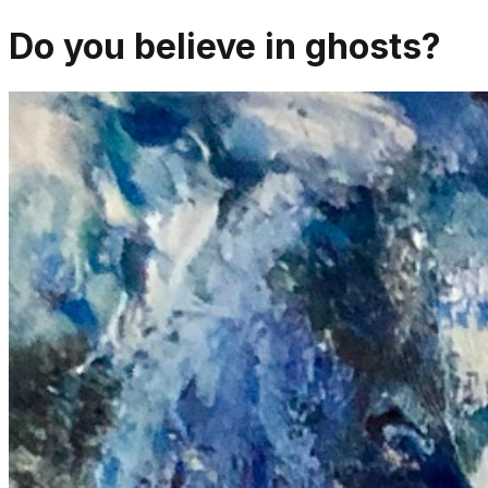
Do you believe in ghosts?