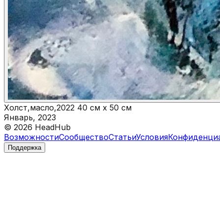
Холст,масло,2022 40 см x 50 см
Январь, 2023
©
2026
HeadHub
Возможности
Сообщество
Статьи
Условия
Конфиденци
Поддержка