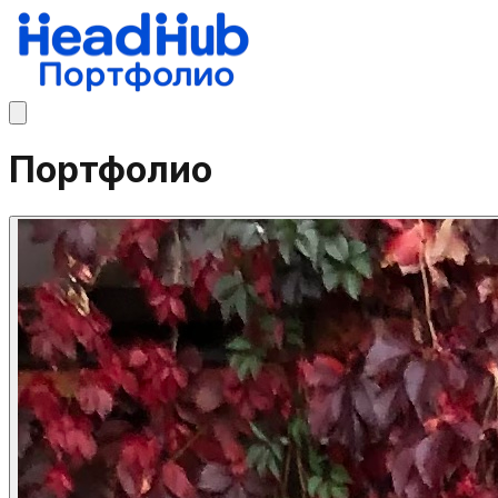
Портфолио