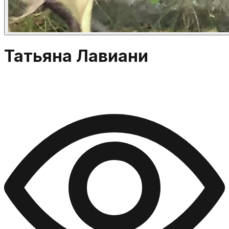
Татьяна Лавиани