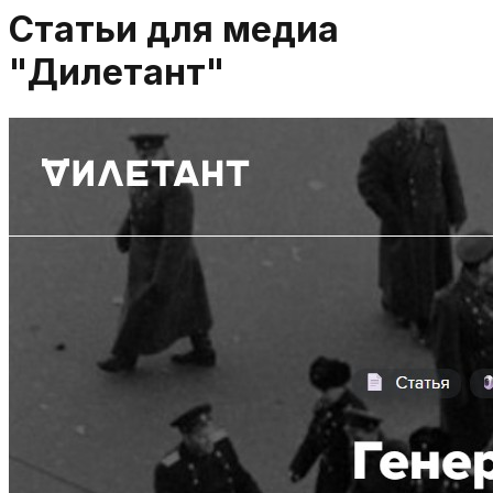
Статьи для медиа
"Дилетант"