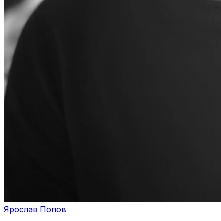
Ярослав Попов