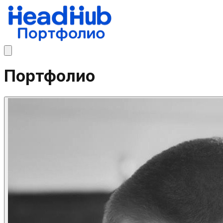
Портфолио