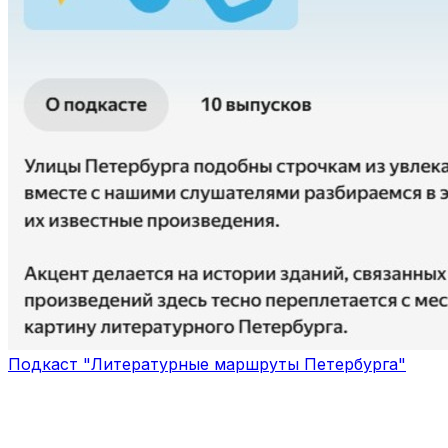
Подкаст "Литературные маршруты Петербурга"