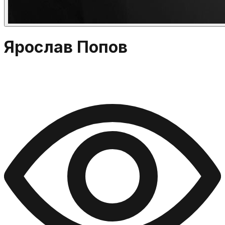
Ярослав Попов