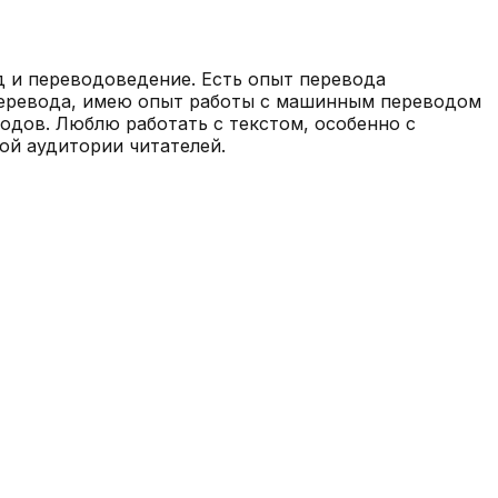
 и переводоведение. Есть опыт перевода
еоперевода, имею опыт работы с машинным переводом
водов. Люблю работать с текстом, особенно с
ой аудитории читателей.