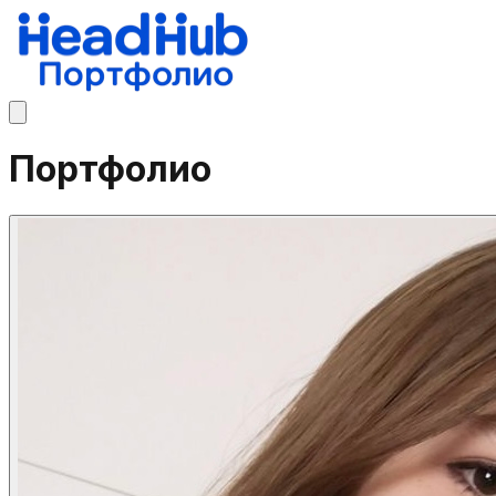
Портфолио