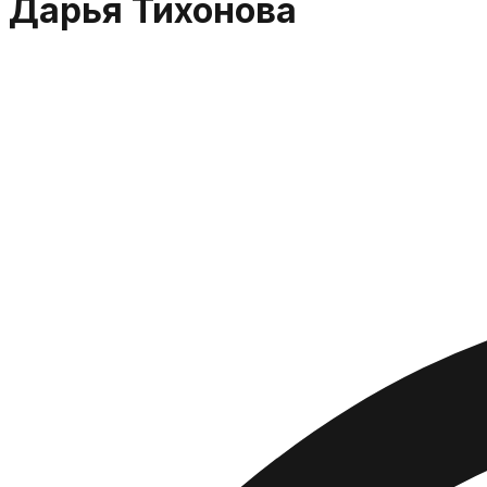
Дарья Тихонова