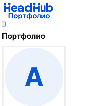
Портфолио