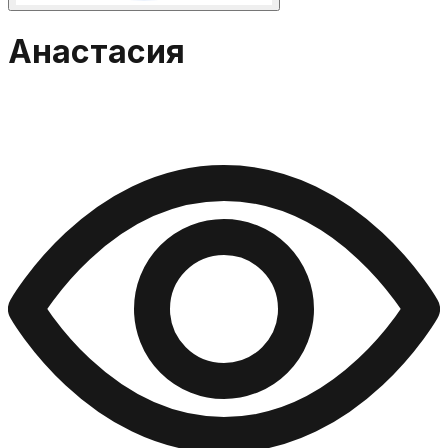
Анастасия