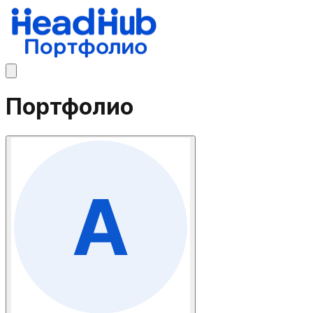
Портфолио