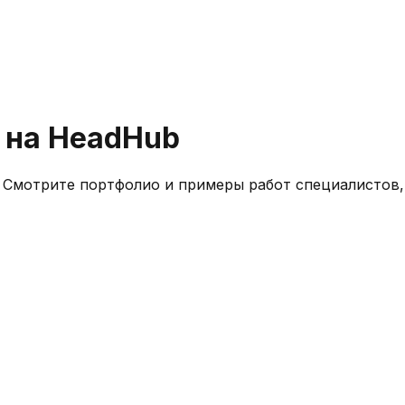
 на HeadHub
. Смотрите портфолио и примеры работ специалистов,