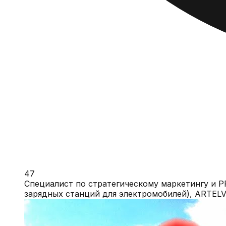
47
Специалист по стратегическому маркетингу и P
зарядных станций для электромобилей), ARTELV, Ro