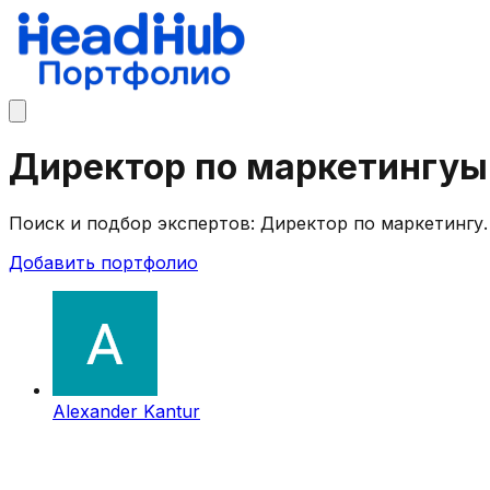
Директор по маркетингуы
Поиск и подбор экспертов: Директор по маркетингу
Добавить портфолио
Alexander Kantur