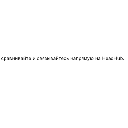
 сравнивайте и связывайтесь напрямую на HeadHub.