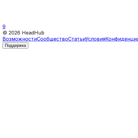
9
©
2026
HeadHub
Возможности
Сообщество
Статьи
Условия
Конфиденци
Поддержка