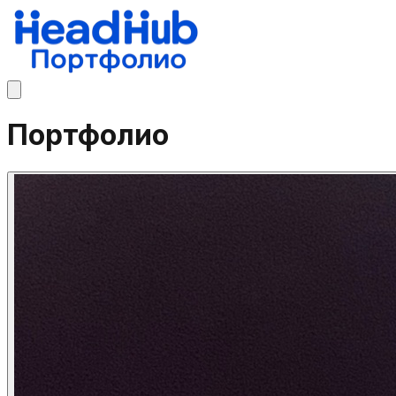
Портфолио