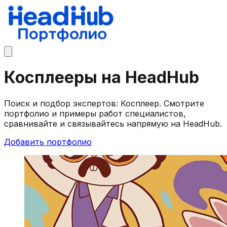
Косплееры на HeadHub
Поиск и подбор экспертов: Косплеер. Смотрите
портфолио и примеры работ специалистов,
сравнивайте и связывайтесь напрямую на HeadHub.
Добавить портфолио