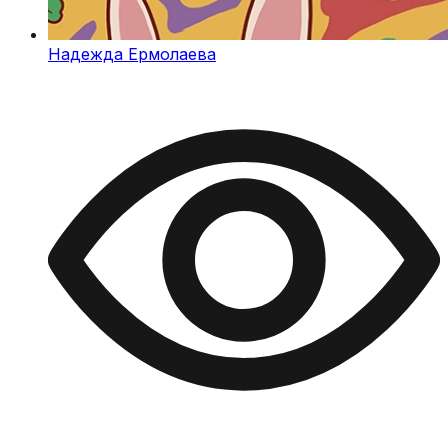
Надежда Ермолаева