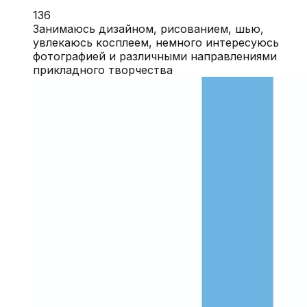
136
Занимаюсь дизайном, рисованием, шью,
увлекаюсь косплеем, немного интересуюсь
фотографией и различными направлениями
прикладного творчества