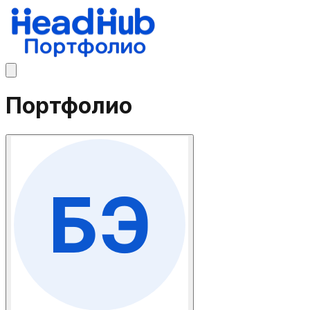
Портфолио