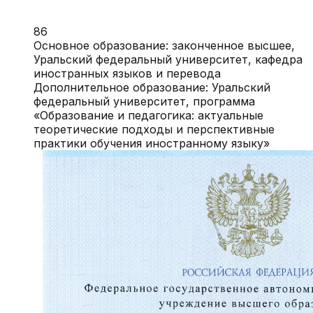
86
Основное образование: законченное высшее,
Уральский федеральный университет, кафедра
иностранных языков и перевода
Дополнительное образование: Уральский
федеральный университет, программа
«Образование и педагогика: актуальные
теоретические подходы и перспективные
практики обучения иностранному языку»