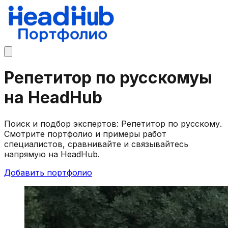
Репетитор по русскомуы
на HeadHub
Поиск и подбор экспертов: Репетитор по русскому.
Смотрите портфолио и примеры работ
специалистов, сравнивайте и связывайтесь
напрямую на HeadHub.
Добавить портфолио