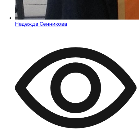
Надежда Сенникова