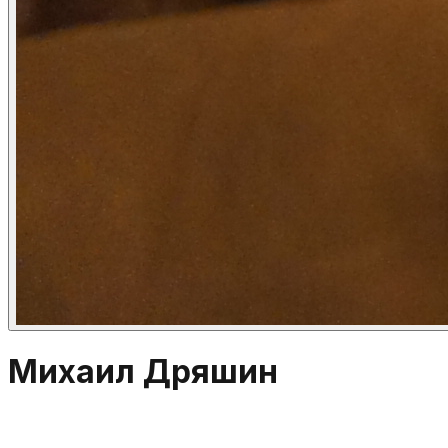
Михаил Дряшин