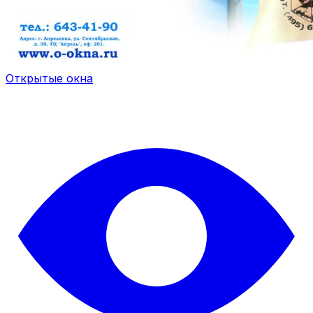
Открытые окна