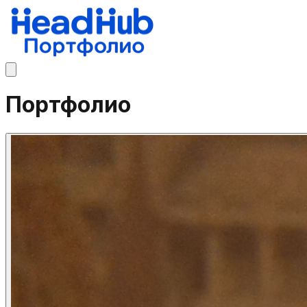
Портфолио