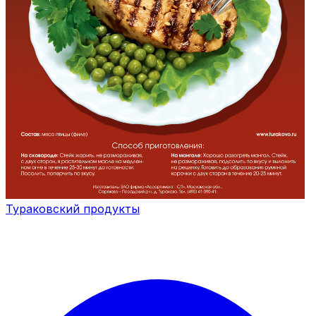
Тураковский продукты