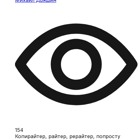
154
Копирайтер, райтер, рерайтер, попросту