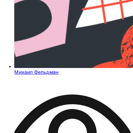
Михаил Фельдман