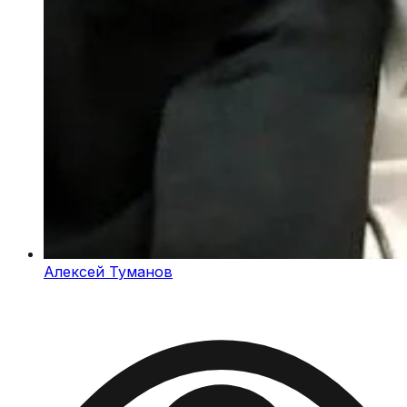
Алексей Туманов