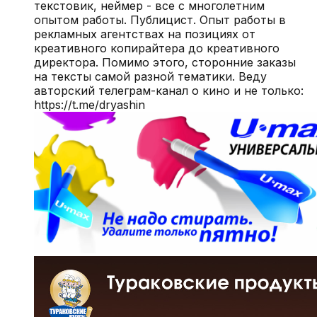
текстовик, неймер - все с многолетним
опытом работы. Публицист. Опыт работы в
рекламных агентствах на позициях от
креативного копирайтера до креативного
директора. Помимо этого, сторонние заказы
на тексты самой разной тематики. Веду
авторский телеграм-канал о кино и не только:
https://t.me/dryashin