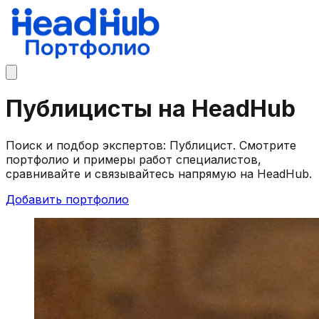
Публицисты на HeadHub
Поиск и подбор экспертов: Публицист. Смотрите
портфолио и примеры работ специалистов,
сравнивайте и связывайтесь напрямую на HeadHub.
Добавить портфолио