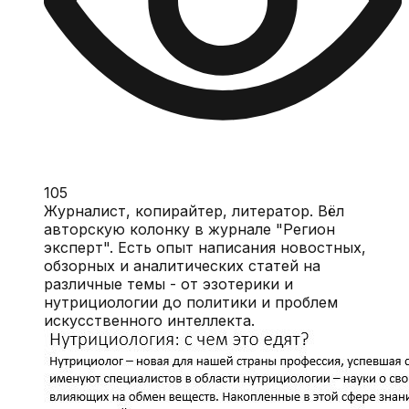
105
Журналист, копирайтер, литератор. Вёл
авторскую колонку в журнале "Регион
эксперт". Есть опыт написания новостных,
обзорных и аналитических статей на
различные темы - от эзотерики и
нутрициологии до политики и проблем
искусственного интеллекта.