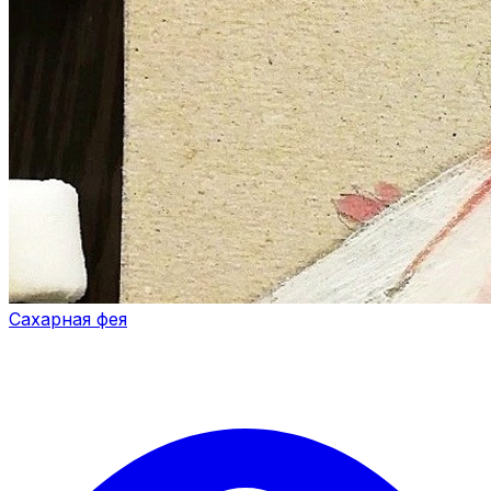
Сахарная фея