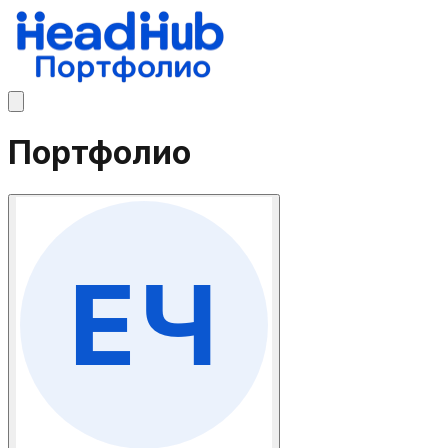
Портфолио