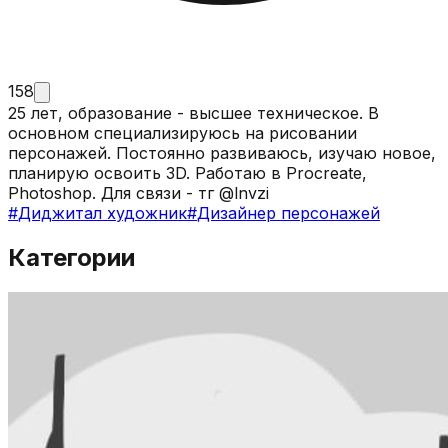
158
25 лет, образование - высшее техническое. В
основном специализируюсь на рисовании
персонажей. Постоянно развиваюсь, изучаю новое,
планирую освоить 3D. Работаю в Procreate,
Photoshop. Для связи - тг @lnvzi
#
Диджитал художник
#
Дизайнер персонажей
Категории