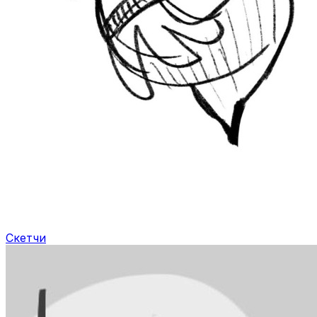
Скетчи