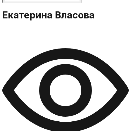
Екатерина Власова