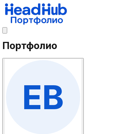
Портфолио