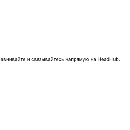
равнивайте и связывайтесь напрямую на HeadHub.