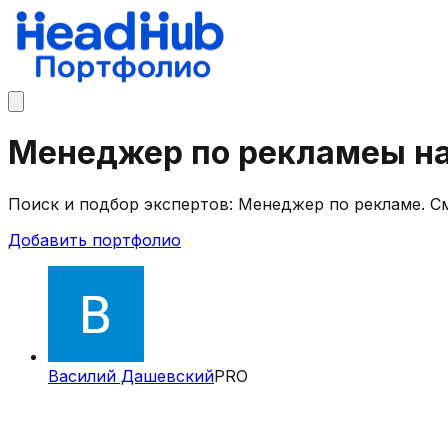
Менеджер по рекламеы н
Поиск и подбор экспертов: Менеджер по рекламе. С
Добавить портфолио
Василий Дашевский
PRO