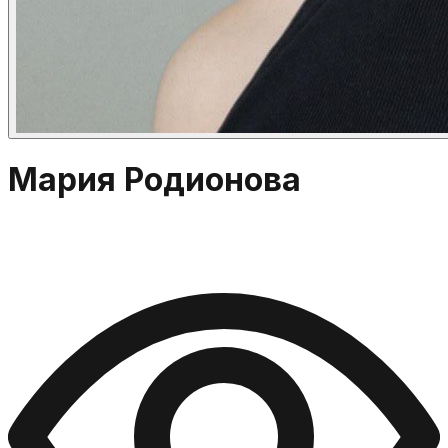
Мария Родионова