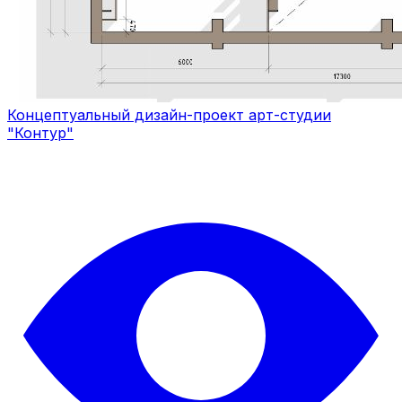
Концептуальный дизайн-проект арт-студии
"Контур"