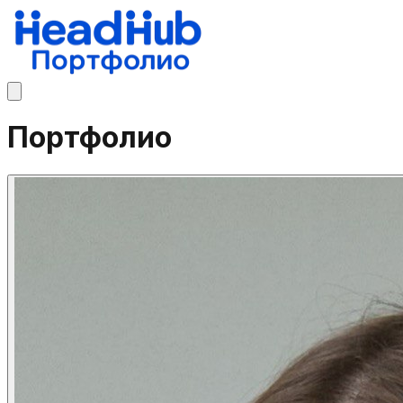
Портфолио