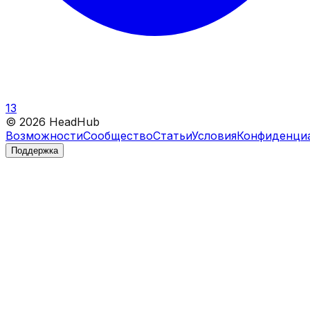
13
©
2026
HeadHub
Возможности
Сообщество
Статьи
Условия
Конфиденци
Поддержка