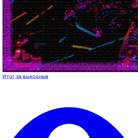
Итог за выходные