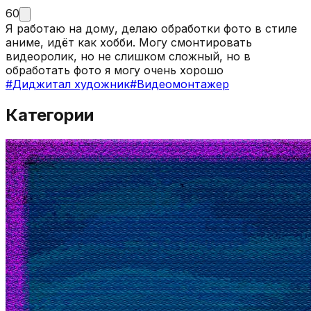
60
Я работаю на дому, делаю обработки фото в стиле
аниме, идёт как хобби. Могу смонтировать
видеоролик, но не слишком сложный, но в
обработать фото я могу очень хорошо
#
Диджитал художник
#
Видеомонтажер
Категории