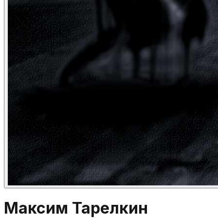
Максим Тарелкин