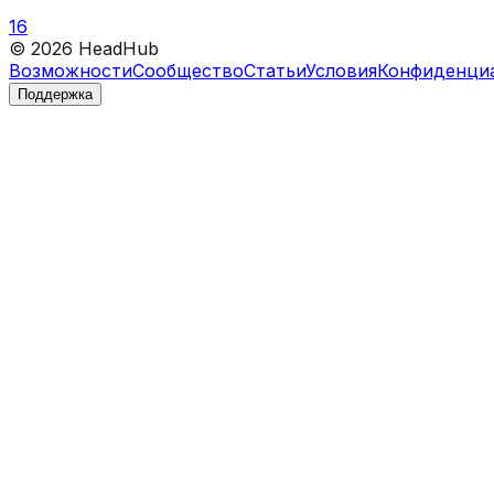
16
©
2026
HeadHub
Возможности
Сообщество
Статьи
Условия
Конфиденци
Поддержка