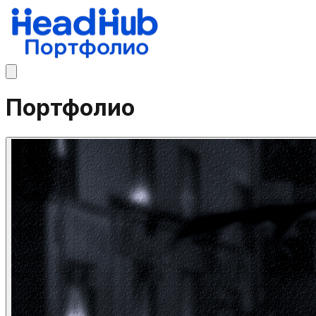
Портфолио