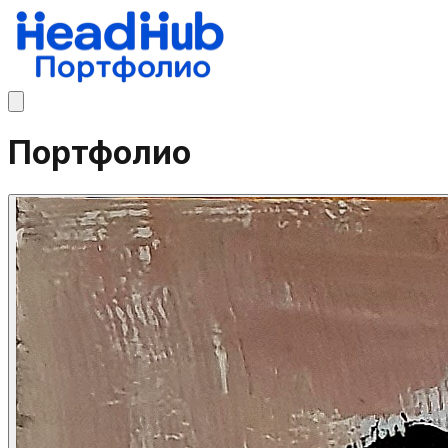
Портфолио