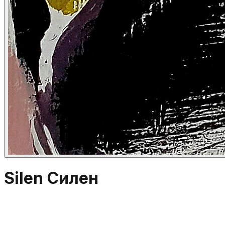
Silen Силен