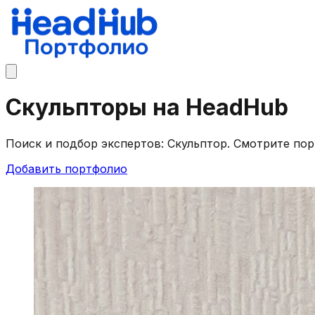
Скульпторы на HeadHub
Поиск и подбор экспертов: Скульптор. Смотрите по
Добавить портфолио