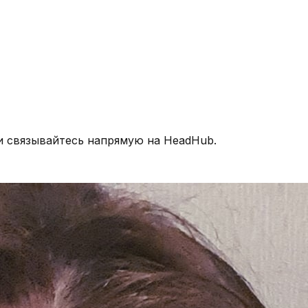
и связывайтесь напрямую на HeadHub.