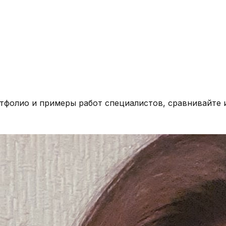
ртфолио и примеры работ специалистов, сравнивайте 