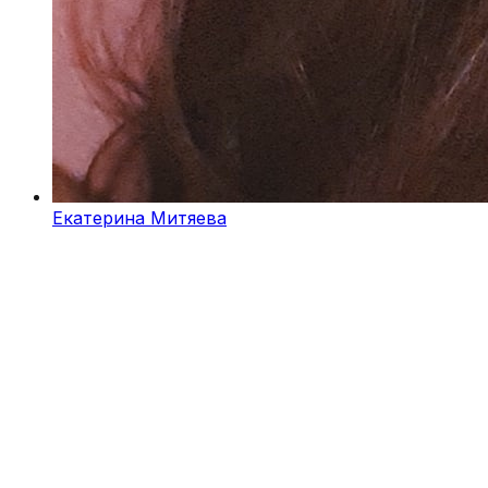
Екатерина Митяева