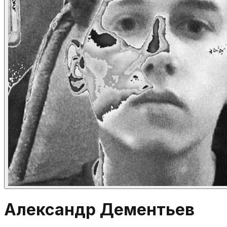
Александр Дементьев