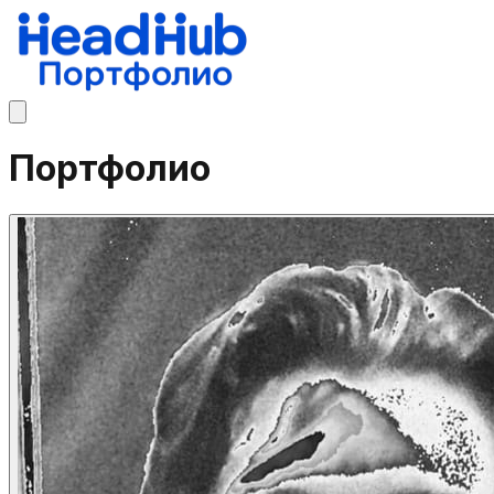
Портфолио