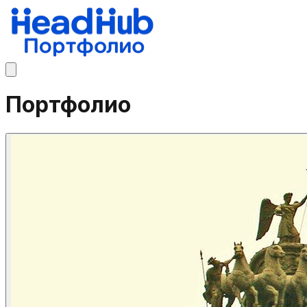
Портфолио