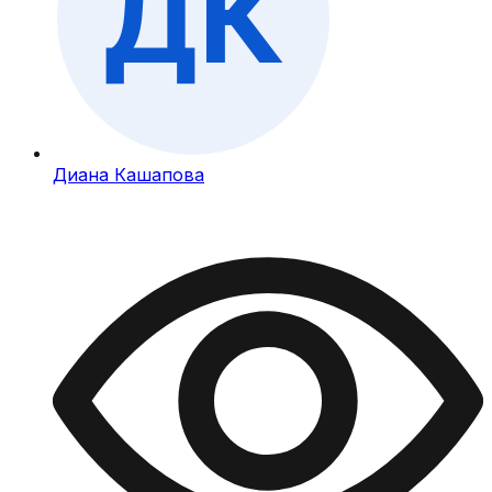
Диана Кашапова