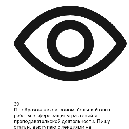
39
По образованию агроном, большой опыт
работы в сфере защиты растений и
преподавательской деятельности. Пишу
статьи, выступаю с лекциями на