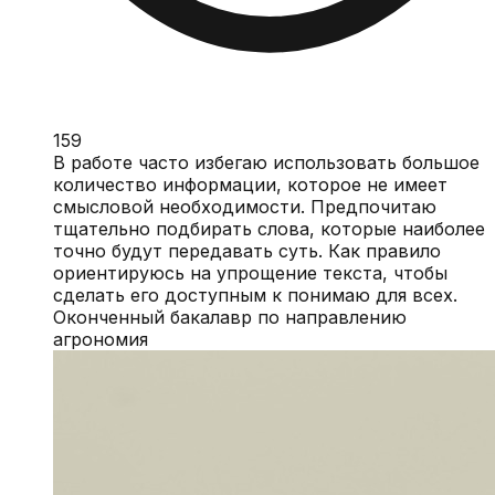
159
В работе часто избегаю использовать большое
количество информации, которое не имеет
смысловой необходимости. Предпочитаю
тщательно подбирать слова, которые наиболее
точно будут передавать суть. Как правило
ориентируюсь на упрощение текста, чтобы
сделать его доступным к понимаю для всех.
Оконченный бакалавр по направлению
агрономия