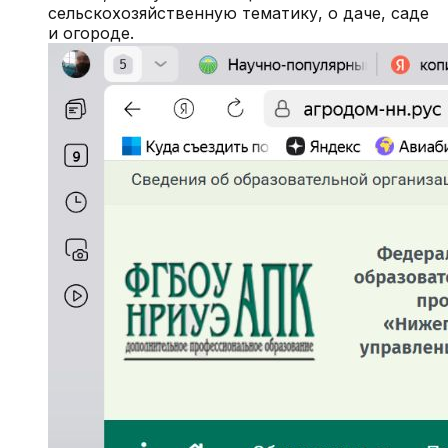
сельскохозяйственную тематику, о даче, саде
и огороде.