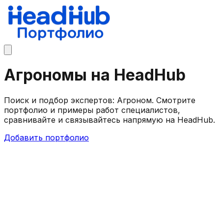
Агрономы на HeadHub
Поиск и подбор экспертов: Агроном. Смотрите
портфолио и примеры работ специалистов,
сравнивайте и связывайтесь напрямую на HeadHub.
Добавить портфолио