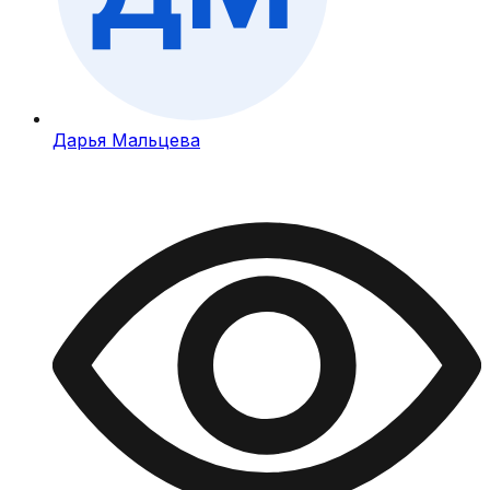
Дарья Мальцева