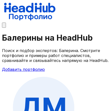
Балерины на HeadHub
Поиск и подбор экспертов: Балерина. Смотрите
портфолио и примеры работ специалистов,
сравнивайте и связывайтесь напрямую на HeadHub.
Добавить портфолио