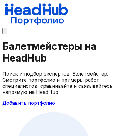
Балетмейстеры на
HeadHub
Поиск и подбор экспертов: Балетмейстер.
Смотрите портфолио и примеры работ
специалистов, сравнивайте и связывайтесь
напрямую на HeadHub.
Добавить портфолио