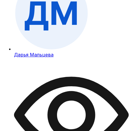
Дарья Мальцева