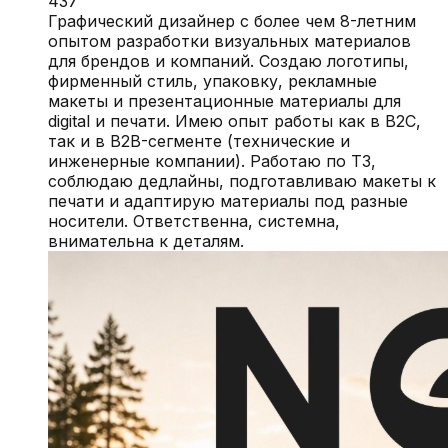
437
Графический дизайнер с более чем 8-летним
опытом разработки визуальных материалов
для брендов и компаний. Создаю логотипы,
фирменный стиль, упаковку, рекламные
макеты и презентационные материалы для
digital и печати. Имею опыт работы как в B2C,
так и в B2B-сегменте (технические и
инженерные компании). Работаю по ТЗ,
соблюдаю дедлайны, подготавливаю макеты к
печати и адаптирую материалы под разные
носители. Ответственна, системна,
внимательна к деталям.