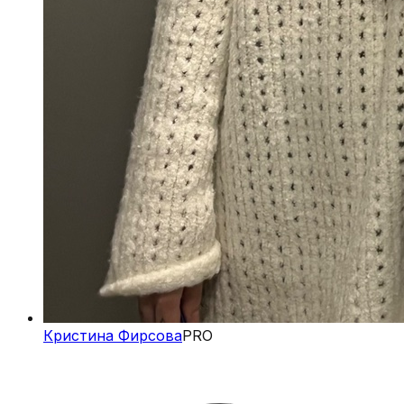
Кристина Фирсова
PRO