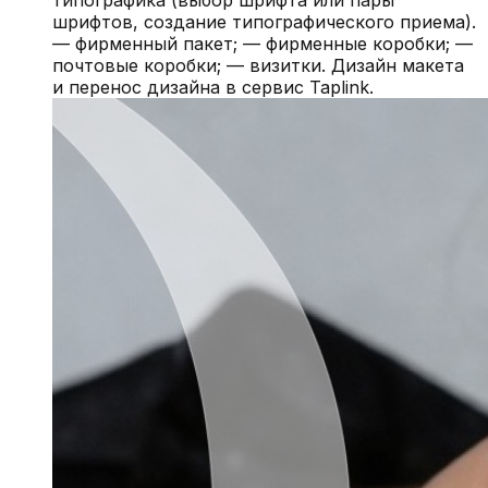
шрифтов, создание типографического приема).
— фирменный пакет; — фирменные коробки; —
почтовые коробки; — визитки. Дизайн макета
и перенос дизайна в сервис Taplink.