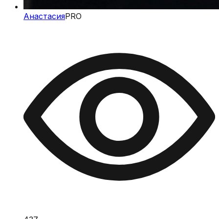
Анастасия
PRO