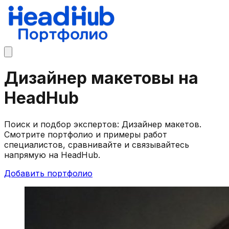
Дизайнер макетовы на
HeadHub
Поиск и подбор экспертов: Дизайнер макетов.
Смотрите портфолио и примеры работ
специалистов, сравнивайте и связывайтесь
напрямую на HeadHub.
Добавить портфолио