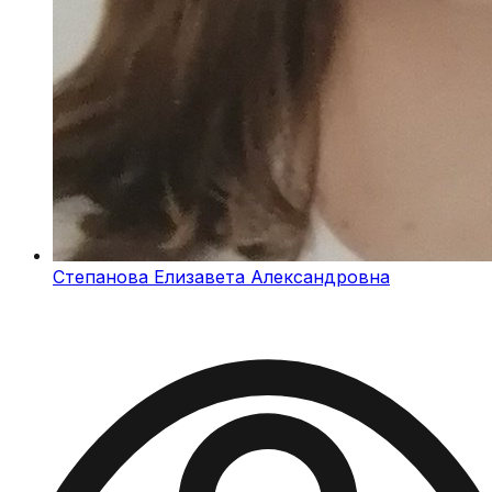
Степанова Елизавета Александровна