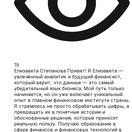
19
Елизавета Степанова Привет! Я Елизавета —
увлечённый аналитик и будущий финансист,
который верит, что данные — это самый
убедительный язык бизнеса. Мой путь только
начинается, но он уже включает уникальный
опыт в главном финансовом институте страны.
Я стремлюсь не просто обрабатывать цифры, а
превращать их в понятные истории и
обоснованные решения, которые приносят
реальную пользу. Получаю образование в
сфере финансов и финансовых технологий в