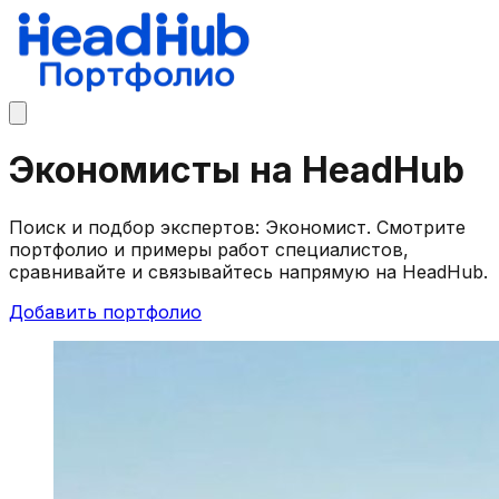
Экономисты на HeadHub
Поиск и подбор экспертов: Экономист. Смотрите
портфолио и примеры работ специалистов,
сравнивайте и связывайтесь напрямую на HeadHub.
Добавить портфолио