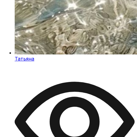
Татьяна