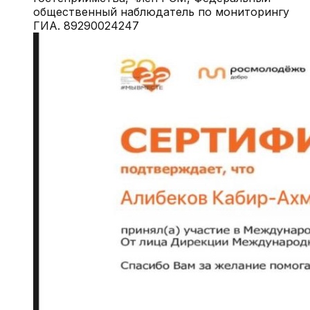
общественный наблюдатель по мониторингу
ГИА. 89290024247