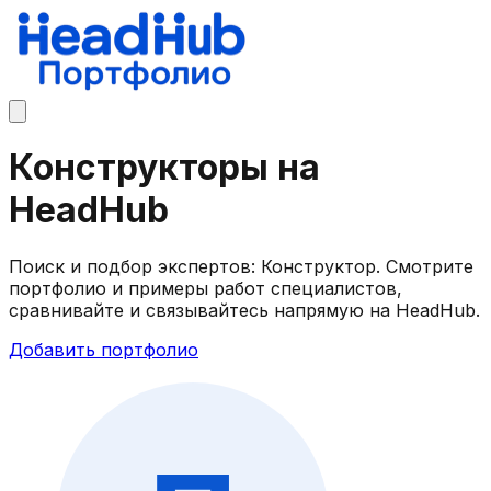
Конструкторы на
HeadHub
Поиск и подбор экспертов: Конструктор. Смотрите
портфолио и примеры работ специалистов,
сравнивайте и связывайтесь напрямую на HeadHub.
Добавить портфолио