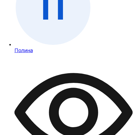
Полина