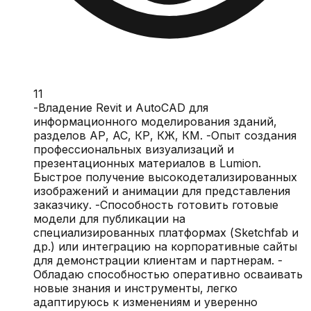
11
-Владение Revit и AutoCAD для
информационного моделирования зданий,
разделов АР, АС, КР, КЖ, КМ. -Опыт создания
профессиональных визуализаций и
презентационных материалов в Lumion.
Быстрое получение высокодетализированных
изображений и анимации для представления
заказчику. -Способность готовить готовые
модели для публикации на
специализированных платформах (Sketchfab и
др.) или интеграцию на корпоративные сайты
для демонстрации клиентам и партнерам. -
Обладаю способностью оперативно осваивать
новые знания и инструменты, легко
адаптируюсь к изменениям и уверенно