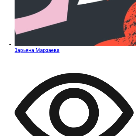
Зарьяна Марзаева