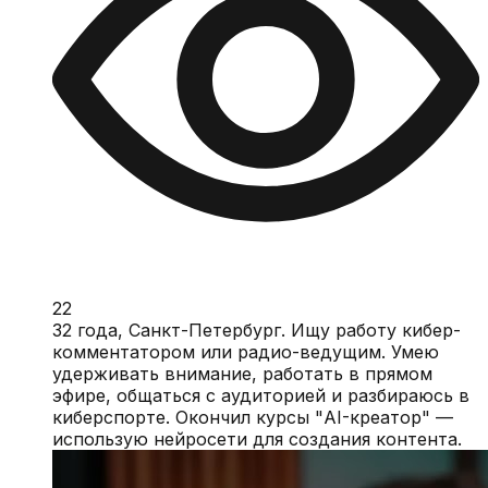
22
32 года, Санкт-Петербург. Ищу работу кибер-
комментатором или радио-ведущим. Умею
удерживать внимание, работать в прямом
эфире, общаться с аудиторией и разбираюсь в
киберспорте. Окончил курсы "AI-креатор" —
использую нейросети для создания контента.