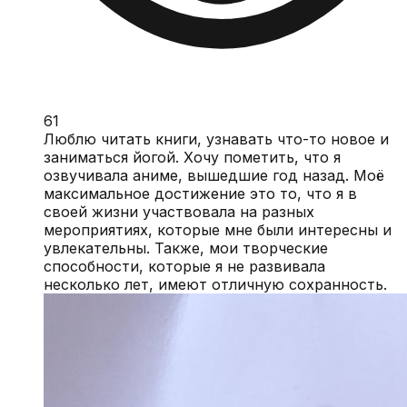
61
Люблю читать книги, узнавать что-то новое и
заниматься йогой. Хочу пометить, что я
озвучивала аниме, вышедшие год назад. Моё
максимальное достижение это то, что я в
своей жизни участвовала на разных
мероприятиях, которые мне были интересны и
увлекательны. Также, мои творческие
способности, которые я не развивала
несколько лет, имеют отличную сохранность.