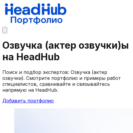
Озвучка (актер озвучки)ы
на HeadHub
Поиск и подбор экспертов: Озвучка (актер
озвучки). Смотрите портфолио и примеры работ
специалистов, сравнивайте и связывайтесь
напрямую на HeadHub.
Добавить портфолио