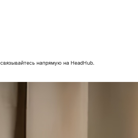
 связывайтесь напрямую на HeadHub.