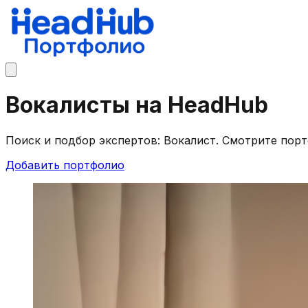
Вокалисты на HeadHub
Поиск и подбор экспертов: Вокалист. Смотрите пор
Добавить портфолио