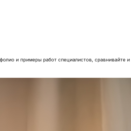
тфолио и примеры работ специалистов, сравнивайте и