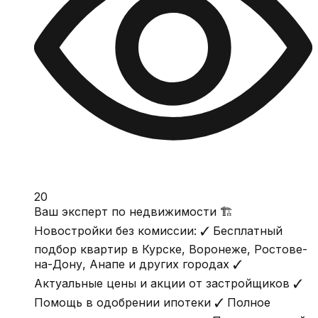
20
Ваш эксперт по недвижимости 🏗
Новостройки без комиссии: ✓ Бесплатный
подбор квартир в Курске, Воронеже, Ростове-
на-Дону, Анапе и других городах ✓
Актуальные цены и акции от застройщиков ✓
Помощь в одобрении ипотеки ✓ Полное