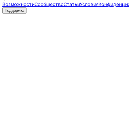
Возможности
Сообщество
Статьи
Условия
Конфиденци
Поддержка