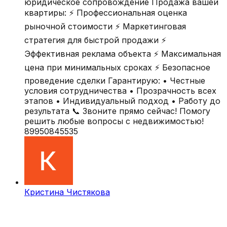
юридическое сопровождение Продажа вашей
квартиры: ⚡ Профессиональная оценка
рыночной стоимости ⚡ Маркетинговая
стратегия для быстрой продажи ⚡
Эффективная реклама объекта ⚡ Максимальная
цена при минимальных сроках ⚡ Безопасное
проведение сделки Гарантирую: • Честные
условия сотрудничества • Прозрачность всех
этапов • Индивидуальный подход • Работу до
результата 📞 Звоните прямо сейчас! Помогу
решить любые вопросы с недвижимостью!
89950845535
Кристина Чистякова