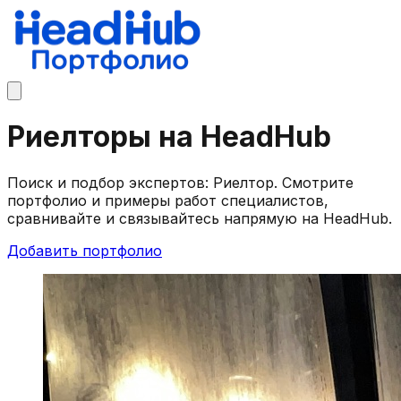
Риелторы на HeadHub
Поиск и подбор экспертов: Риелтор. Смотрите
портфолио и примеры работ специалистов,
сравнивайте и связывайтесь напрямую на HeadHub.
Добавить портфолио