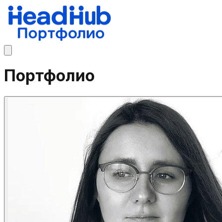
Портфолио