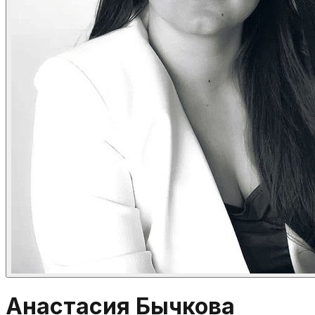
Анастасия Бычкова