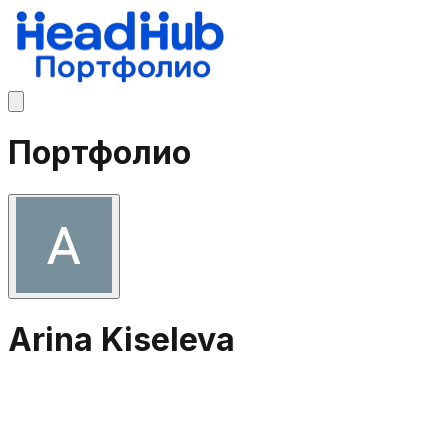
Портфолио
Arina Kiseleva