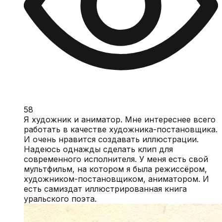
58
Я художник и аниматор. Мне интереснее всего
работать в качестве художника-постановщика.
И очень нравится создавать иллюстрации.
Надеюсь однажды сделать клип для
современного исполнителя. У меня есть свой
мультфильм, на котором я была режиссёром,
художником-постановщиком, аниматором. И
есть самиздат иллюстрированная книга
уральского поэта.