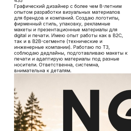
435
Графический дизайнер с более чем 8-летним
опытом разработки визуальных материалов
для брендов и компаний. Создаю логотипы,
фирменный стиль, упаковку, рекламные
макеты и презентационные материалы для
digital и печати. Имею опыт работы как в B2C,
так и в B2B-сегменте (технические и
инженерные компании). Работаю по ТЗ,
соблюдаю дедлайны, подготавливаю макеты к
печати и адаптирую материалы под разные
носители. Ответственна, системна,
внимательна к деталям.