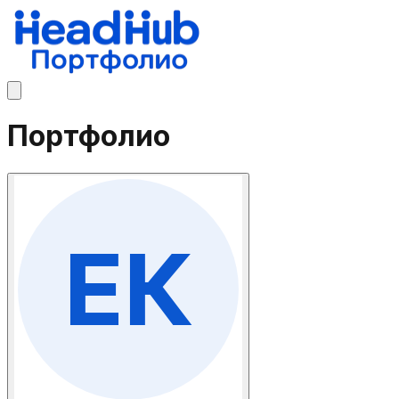
Портфолио