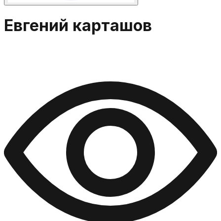
Евгений карташов