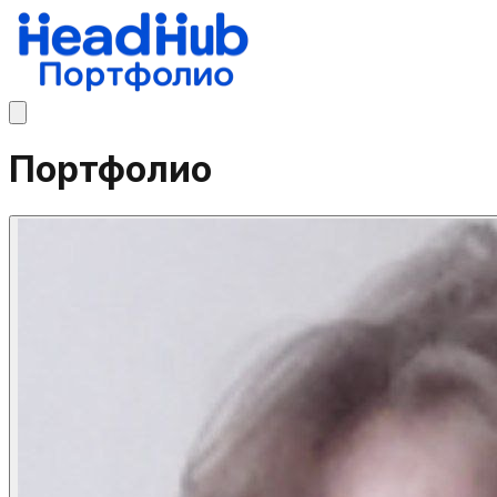
Портфолио