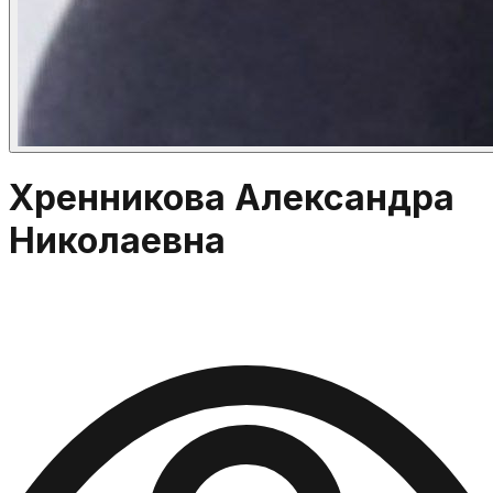
Хренникова Александра
Николаевна