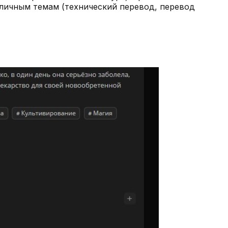
зличным темам (технический перевод, перевод