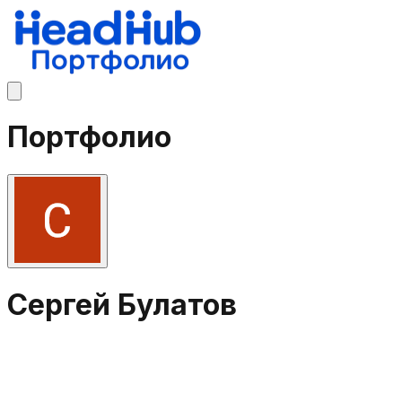
Портфолио
Сергей Булатов