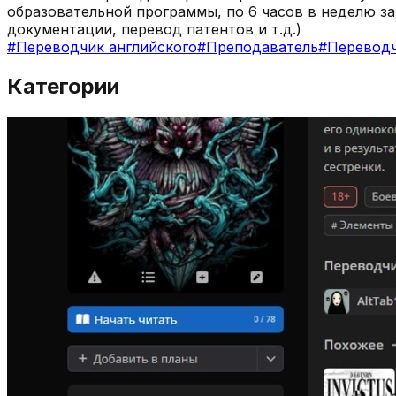
образовательной программы, по 6 часов в неделю з
документации, перевод патентов и т.д.)
#
Переводчик английского
#
Преподаватель
#
Переводч
Категории