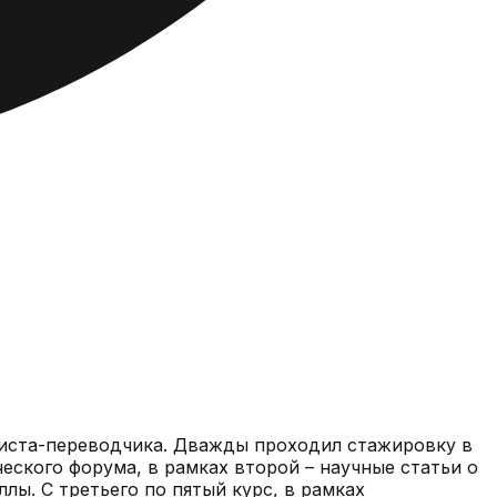
виста-переводчика. Дважды проходил стажировку в
еского форума, в рамках второй – научные статьи о
лы. С третьего по пятый курс, в рамках