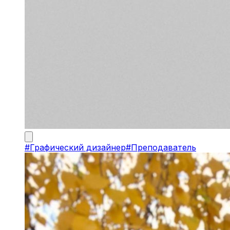
#
Графический дизайнер
#
Преподаватель