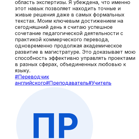
область экспертизы. Я убеждена, что именно
этот навык позволяет находить точные и
живые решения даже в самых формальных
текстах. Моим ключевым достижением на
сегодняшний день я считаю успешное
сочетание педагогической деятельности с
практикой коммерческого перевода,
одновременно продолжая академическое
развитие в магистратуре. Это доказывает мою
способность эффективно управлять проектами
в разных сферах, объединенных любовью к
языку.
#
Переводчик
английского
#
Преподаватель
#
Учитель