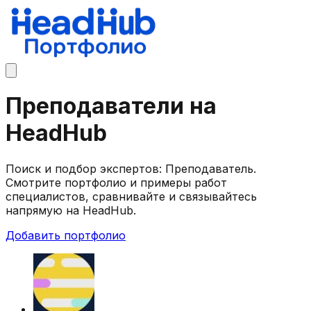
Преподаватели на
HeadHub
Поиск и подбор экспертов: Преподаватель.
Смотрите портфолио и примеры работ
специалистов, сравнивайте и связывайтесь
напрямую на HeadHub.
Добавить портфолио