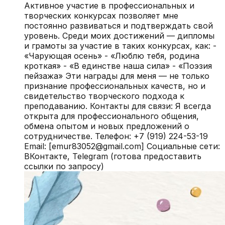
Активное участие в профессиональных и
творческих конкурсах позволяет мне
постоянно развиваться и подтверждать свой
уровень. Среди моих достижений — дипломы
и грамоты за участие в таких конкурсах, как: -
«Чарующая осень» - «Люблю тебя, родина
кроткая» - «В единстве наша сила» - «Поэзия
пейзажа» Эти награды для меня — не только
признание профессиональных качеств, но и
свидетельство творческого подхода к
преподаванию. Контакты для связи: Я всегда
открыта для профессионального общения,
обмена опытом и новых предложений о
сотрудничестве. Телефон: +7 (919) 224-53-19
Email: [emur83052@gmail.com] Социальные сети:
ВКонтакте, Telegram (готова предоставить
ссылки по запросу)