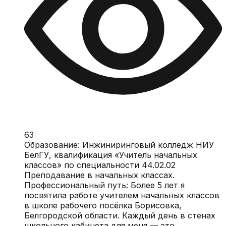
63
Образование: Инжиниринговый колледж НИУ
БелГУ, квалификация «Учитель начальных
классов» по специальности 44.02.02
Преподавание в начальных классах.
Профессиональный путь: Более 5 лет я
посвятила работе учителем начальных классов
в школе рабочего посёлка Борисовка,
Белгородской области. Каждый день в стенах
школьного кабинета для меня — это