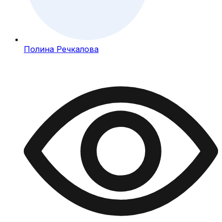
Полина Речкалова