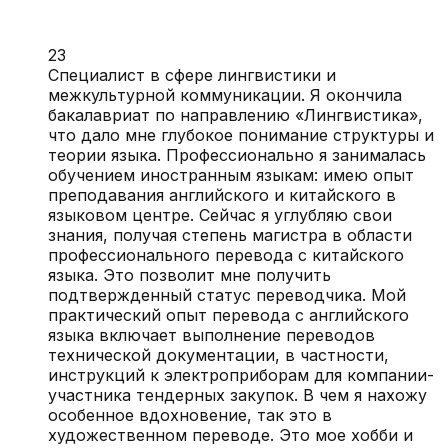
23
Специалист в сфере лингвистики и
межкультурной коммуникации. Я окончила
бакалавриат по направлению «Лингвистика»,
что дало мне глубокое понимание структуры и
теории языка. Профессионально я занималась
обучением иностранным языкам: имею опыт
преподавания английского и китайского в
языковом центре. Сейчас я углубляю свои
знания, получая степень магистра в области
профессионального перевода с китайского
языка. Это позволит мне получить
подтвержденный статус переводчика. Мой
практический опыт перевода с английского
языка включает выполнение переводов
технической документации, в частности,
инструкций к электроприборам для компании-
участника тендерных закупок. В чем я нахожу
особенное вдохновение, так это в
художественном переводе. Это мое хобби и