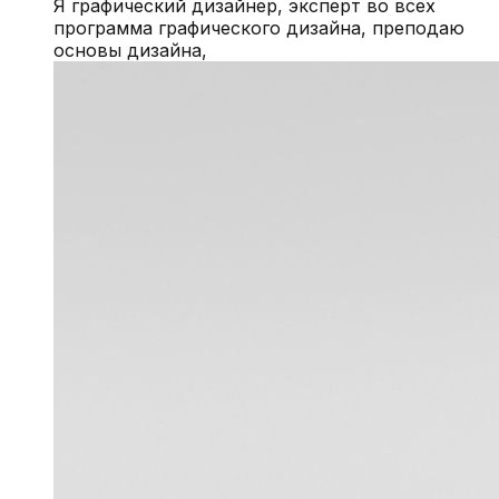
Я графический дизайнер, эксперт во всех
программа графического дизайна, преподаю
основы дизайна,