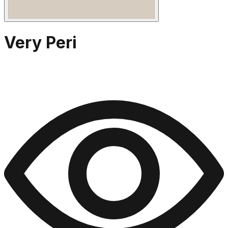
Very Peri