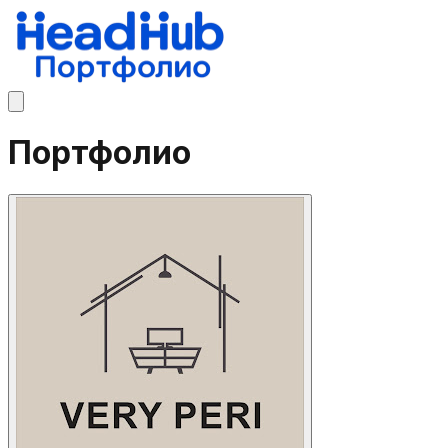
Портфолио