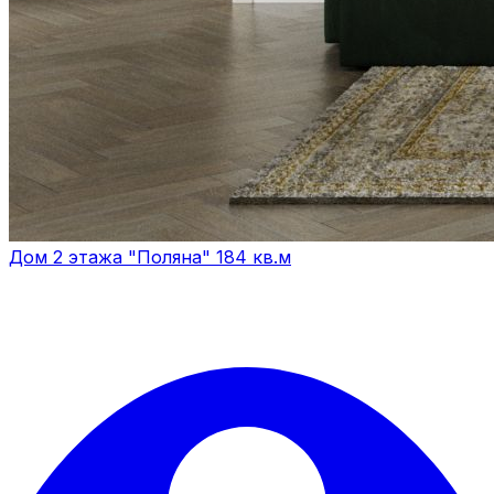
Дом 2 этажа "Поляна" 184 кв.м