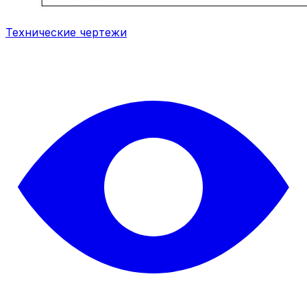
Технические чертежи