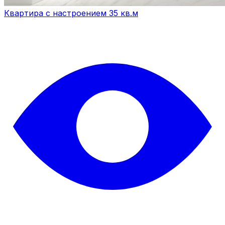
Квартира с настроением 35 кв.м