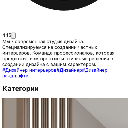
445
Мы - современная студия дизайна.
Специализируемся на создании частных
интерьеров. Команда профессионалов, которая
предложит вам простые и стильные решения в
создании дизайна с вашим характером.
#
Дизайнер интерьеров
#
Дизайнер
#
Дизайнер
ландшафта
Категории