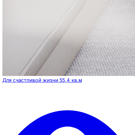
Для счастливой жизни 55,4 кв.м