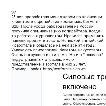
97
25 лет проработала менеджером по ключевым
клиентам в европейских компаниях. Сегмент
B2B. После ухода работодателя из России,
получила специализацию копирайтера. Когда-
то работала журналистом. Нравится применять
навыки продаж в тексте. Неплохой английский
- работала и общалась на нем все эти годы.
Увлекаюсь психологией, балетом, искусством.
Очень погружена в эти темы. Но и о "тяжелых"
индустриальных отраслях имею
представление. Работала в них 25 лет.
Примеры работ http://textforsite.tilda.ws