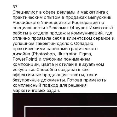
37
Специалист в сфере рекламы и маркетинга с
практическим опытом в продажах Выпускник
Российского Университета Кооперации по
специальности «Реклама» (4 курс). Имею опыт
работы в отделе продаж и коммуникаций, где
отлично проявила себя в клиентском сервисе и
успешном закрытии сделок. Обладаю
практическими навыками графического
дизайна (Photoshop, Illustrator, Figma,
PowerPoint) и глубоким пониманием
композиции, цвета и стилей в визуальном
искусстве. Способна создавать как
эффективные продающие тексты, так и
безупречные документы. Готова применять
комплексный подход для решения
маркетинговых задач.