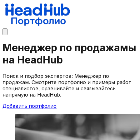
Менеджер по продажамы
на HeadHub
Поиск и подбор экспертов: Менеджер по
продажам. Смотрите портфолио и примеры работ
специалистов, сравнивайте и связывайтесь
напрямую на HeadHub.
Добавить портфолио