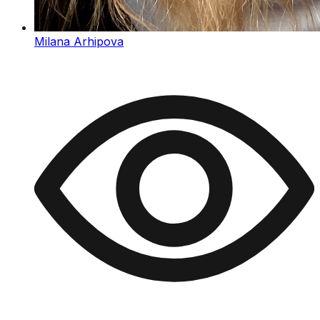
Milana Arhipova