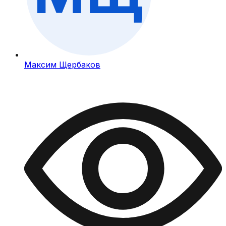
Максим Щербаков