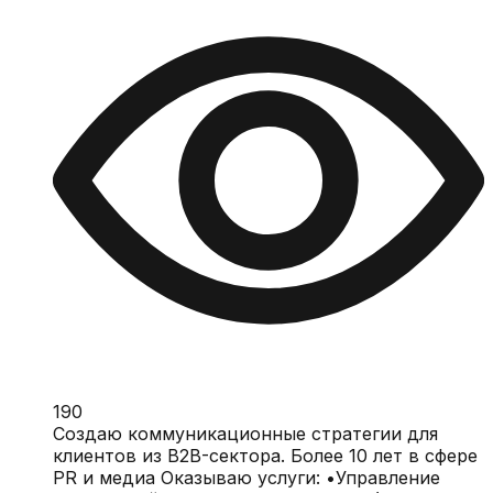
190
Создаю коммуникационные стратегии для
клиентов из B2B-сектора. Более 10 лет в сфере
PR и медиа Оказываю услуги: •Управление