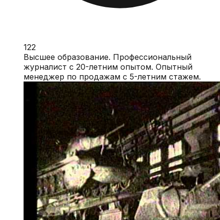
122
Высшее образование. Профессиональный
журналист с 20-летним опытом. Опытный
менеджер по продажам с 5-летним стажем.