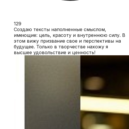
129
Создаю тексты наполненные смыслом,
имеющие: цель, красоту и внутреннюю силу. В
этом вижу призвание свое и перспективы на
будущее. Только в творчестве нахожу я
высшее удовольствие и ценность!