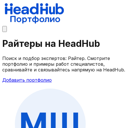
Райтеры на HeadHub
Поиск и подбор экспертов: Райтер. Смотрите
портфолио и примеры работ специалистов,
сравнивайте и связывайтесь напрямую на HeadHub.
Добавить портфолио