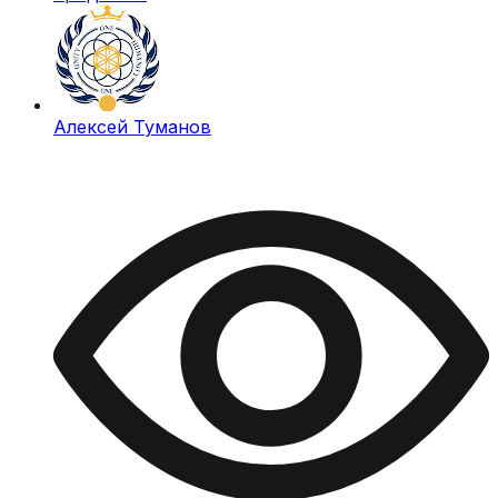
Алексей Туманов