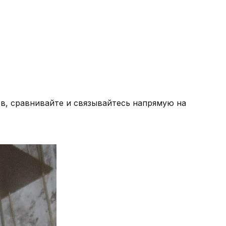
в, сравнивайте и связывайтесь напрямую на