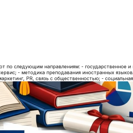
от по следующим направлениям: - государственное и
ервис; - методика преподавания иностранных языков; 
 маркетинг, PR, связь с общественностью; - социальна